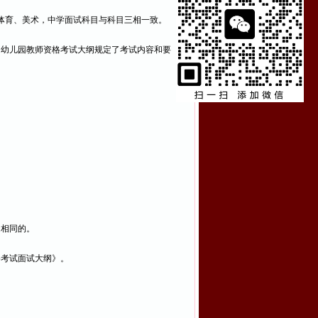
体育、美术，中学面试科目与科目三相一致。
和幼儿园教师资格考试大纲规定了考试内容和要
是相同的。
格考试面试大纲》。