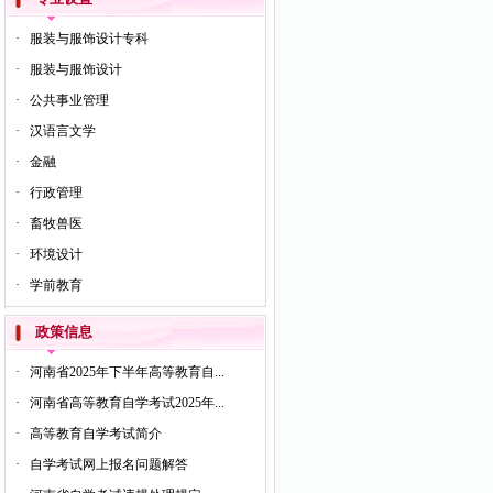
·
服装与服饰设计专科
·
服装与服饰设计
·
公共事业管理
·
汉语言文学
·
金融
·
行政管理
·
畜牧兽医
·
环境设计
·
学前教育
政策信息
·
河南省2025年下半年高等教育自...
·
河南省高等教育自学考试2025年...
·
高等教育自学考试简介
·
自学考试网上报名问题解答