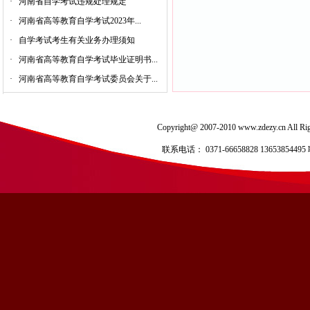
·
河南省自学考试违规处理规定
·
河南省高等教育自学考试2023年...
·
自学考试考生有关业务办理须知
·
河南省高等教育自学考试毕业证明书...
·
河南省高等教育自学考试委员会关于...
Copyright@ 2007-2010 www.zdezy.
联系电话： 0371-66658828 136538