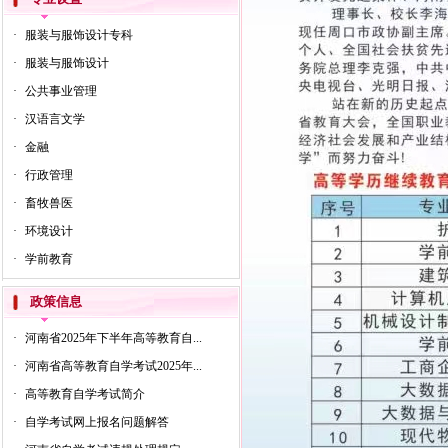
·
服装与服饰设计专科
·
服装与服饰设计
·
公共事业管理
·
汉语言文学
·
金融
·
行政管理
·
畜牧兽医
·
环境设计
·
学前教育
政策信息
·
河南省2025年下半年高等教育自...
·
河南省高等教育自学考试2025年...
·
高等教育自学考试简介
·
自学考试网上报名问题解答