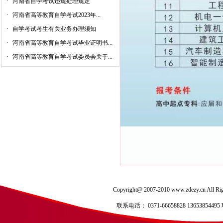
·
河南省自学考试违规处理规定
·
河南省高等教育自学考试2023年...
·
自学考试考生有关业务办理须知
·
河南省高等教育自学考试毕业证明书...
·
河南省高等教育自学考试委员会关于...
Copyright@ 2007-2010 www.zdezy.
联系电话： 0371-66658828 136538